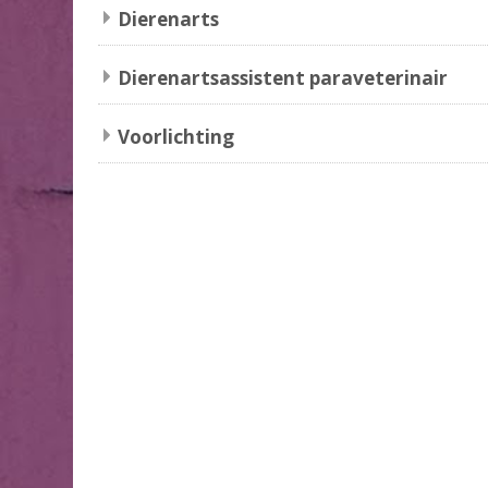
Dierenarts
Dierenartsassistent paraveterinair
Voorlichting