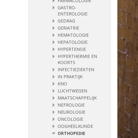
FARMACOLOGIE
GASTRO-
ENTEROLOGIE
GEDRAG
GERIATRIE
HEMATOLOGIE
HEPATOLOGIE
HYPERTENSIE
HYPERTHERMIE EN
KOORTS
INFECTIEZIEKTEN
IN PRAKTIJK
KNO
LUCHTWEGEN
MAATSCHAPPELIJK
NEFROLOGIE
NEUROLOGIE
ONCOLOGIE
OOGHEELKUNDE
ORTHOPEDIE