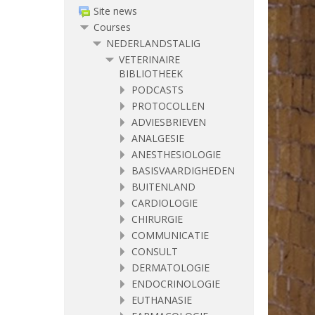
Site news
Courses
NEDERLANDSTALIG
VETERINAIRE
BIBLIOTHEEK
PODCASTS
PROTOCOLLEN
ADVIESBRIEVEN
ANALGESIE
ANESTHESIOLOGIE
BASISVAARDIGHEDEN
BUITENLAND
CARDIOLOGIE
CHIRURGIE
COMMUNICATIE
CONSULT
DERMATOLOGIE
ENDOCRINOLOGIE
EUTHANASIE