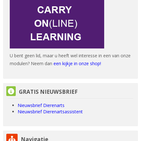
U bent geen lid, maar u heeft wel interesse in een van onze
modulen? Neem dan
een kijkje in onze shop!
GRATIS NIEUWSBRIEF overslaan
GRATIS NIEUWSBRIEF
Nieuwsbrief Dierenarts
Nieuwsbrief Dierenartsassistent
Navigatie overslaan
Navigatie