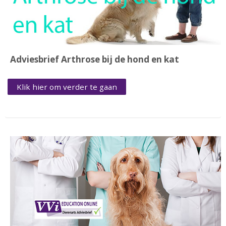
Adviesbrief Arthrose bij de hond en kat
Klik hier om verder te gaan