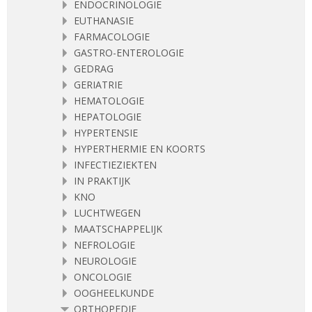
ENDOCRINOLOGIE
EUTHANASIE
FARMACOLOGIE
GASTRO-ENTEROLOGIE
GEDRAG
GERIATRIE
HEMATOLOGIE
HEPATOLOGIE
HYPERTENSIE
HYPERTHERMIE EN KOORTS
INFECTIEZIEKTEN
IN PRAKTIJK
KNO
LUCHTWEGEN
MAATSCHAPPELIJK
NEFROLOGIE
NEUROLOGIE
ONCOLOGIE
OOGHEELKUNDE
ORTHOPEDIE