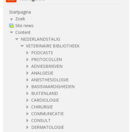
Startpagina
Zoek
Site news
Content
NEDERLANDSTALIG
VETERINAIRE BIBLIOTHEEK
PODCASTS
PROTOCOLLEN
ADVIESBRIEVEN
ANALGESIE
ANESTHESIOLOGIE
BASISVAARDIGHEDEN
BUITENLAND
CARDIOLOGIE
CHIRURGIE
COMMUNICATIE
CONSULT
DERMATOLOGIE