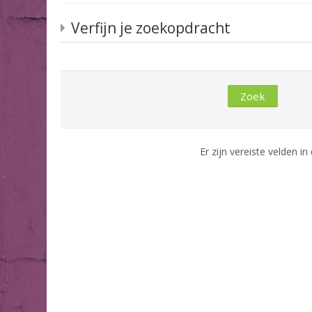
Verfijn je zoekopdracht
Er zijn vereiste velden i