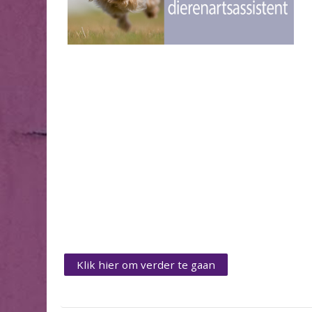
Klik hier om verder te gaan