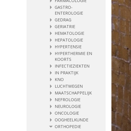
FARMACOLOGIE
GASTRO-
ENTEROLOGIE
GEDRAG
GERIATRIE
HEMATOLOGIE
HEPATOLOGIE
HYPERTENSIE
HYPERTHERMIE EN
KOORTS
INFECTIEZIEKTEN
IN PRAKTIJK
KNO
LUCHTWEGEN
MAATSCHAPPELIJK
NEFROLOGIE
NEUROLOGIE
ONCOLOGIE
OOGHEELKUNDE
ORTHOPEDIE