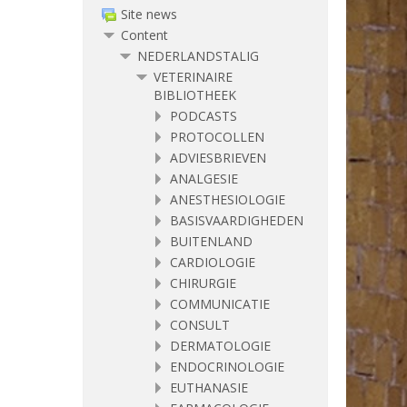
Site news
Content
NEDERLANDSTALIG
VETERINAIRE
BIBLIOTHEEK
PODCASTS
PROTOCOLLEN
ADVIESBRIEVEN
ANALGESIE
ANESTHESIOLOGIE
BASISVAARDIGHEDEN
BUITENLAND
CARDIOLOGIE
CHIRURGIE
COMMUNICATIE
CONSULT
DERMATOLOGIE
ENDOCRINOLOGIE
EUTHANASIE