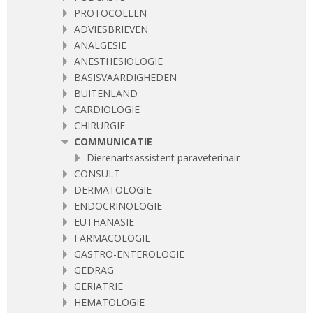
PROTOCOLLEN
ADVIESBRIEVEN
ANALGESIE
ANESTHESIOLOGIE
BASISVAARDIGHEDEN
BUITENLAND
CARDIOLOGIE
CHIRURGIE
COMMUNICATIE
Dierenartsassistent paraveterinair
CONSULT
DERMATOLOGIE
ENDOCRINOLOGIE
EUTHANASIE
FARMACOLOGIE
GASTRO-ENTEROLOGIE
GEDRAG
GERIATRIE
HEMATOLOGIE