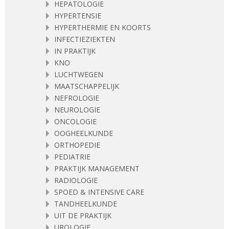
HEPATOLOGIE
HYPERTENSIE
HYPERTHERMIE EN KOORTS
INFECTIEZIEKTEN
IN PRAKTIJK
KNO
LUCHTWEGEN
MAATSCHAPPELIJK
NEFROLOGIE
NEUROLOGIE
ONCOLOGIE
OOGHEELKUNDE
ORTHOPEDIE
PEDIATRIE
PRAKTIJK MANAGEMENT
RADIOLOGIE
SPOED & INTENSIVE CARE
TANDHEELKUNDE
UIT DE PRAKTIJK
UROLOGIE