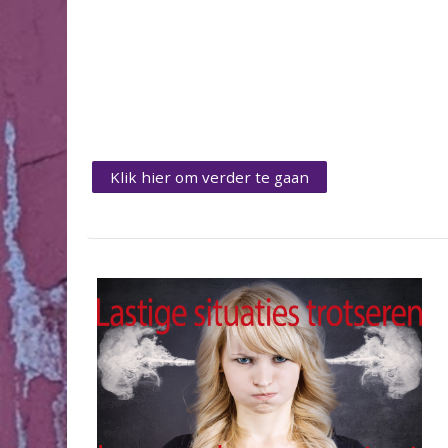
Klik hier om verder te gaan