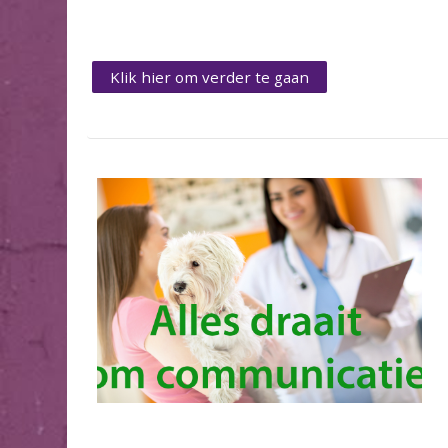
Klik hier om verder te gaan