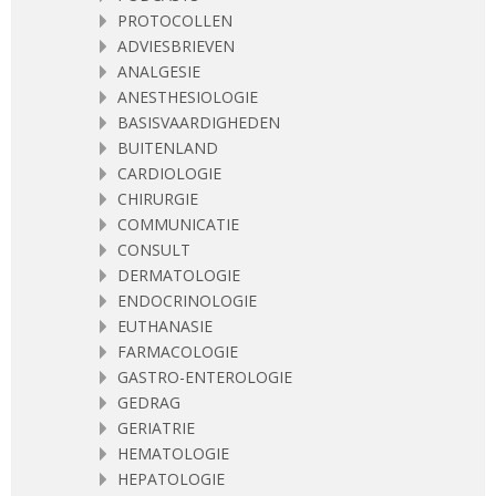
PROTOCOLLEN
ADVIESBRIEVEN
ANALGESIE
ANESTHESIOLOGIE
BASISVAARDIGHEDEN
BUITENLAND
CARDIOLOGIE
CHIRURGIE
COMMUNICATIE
CONSULT
DERMATOLOGIE
ENDOCRINOLOGIE
EUTHANASIE
FARMACOLOGIE
GASTRO-ENTEROLOGIE
GEDRAG
GERIATRIE
HEMATOLOGIE
HEPATOLOGIE