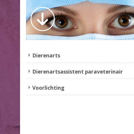
Dierenarts
Dierenartsassistent paraveterinair
Voorlichting