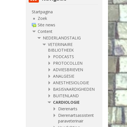
Startpagina
Zoek
Site news
Content
NEDERLANDSTALIG
VETERINAIRE
BIBLIOTHEEK
PODCASTS
PROTOCOLLEN
ADVIESBRIEVEN
ANALGESIE
ANESTHESIOLOGIE
BASISVAARDIGHEDEN
BUITENLAND
CARDIOLOGIE
Dierenarts
Dierenartsassistent
paraveterinair