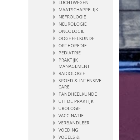
LUCHTWEGEN
MAATSCHAPPELIJK
NEFROLOGIE
NEUROLOGIE
ONCOLOGIE
OOGHEELKUNDE
ORTHOPEDIE
PEDIATRIE
PRAKTIJK
MANAGEMENT
RADIOLOGIE
SPOED & INTENSIVE
CARE
TANDHEELKUNDE
UIT DE PRAKTIJK
UROLOGIE
VACCINATIE
VERBANDLEER
VOEDING
VOGELS &