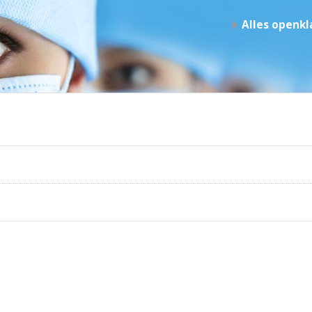
Alles openk