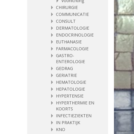
Voorlichting
CHIRURGIE
COMMUNICATIE
CONSULT
DERMATOLOGIE
ENDOCRINOLOGIE
EUTHANASIE
FARMACOLOGIE
GASTRO-
ENTEROLOGIE
GEDRAG
GERIATRIE
HEMATOLOGIE
HEPATOLOGIE
HYPERTENSIE
HYPERTHERMIE EN
KOORTS
INFECTIEZIEKTEN
IN PRAKTIJK
KNO