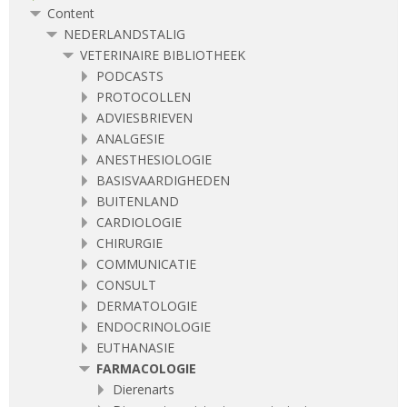
Content
NEDERLANDSTALIG
VETERINAIRE BIBLIOTHEEK
PODCASTS
PROTOCOLLEN
ADVIESBRIEVEN
ANALGESIE
ANESTHESIOLOGIE
BASISVAARDIGHEDEN
BUITENLAND
CARDIOLOGIE
CHIRURGIE
COMMUNICATIE
CONSULT
DERMATOLOGIE
ENDOCRINOLOGIE
EUTHANASIE
FARMACOLOGIE
Dierenarts