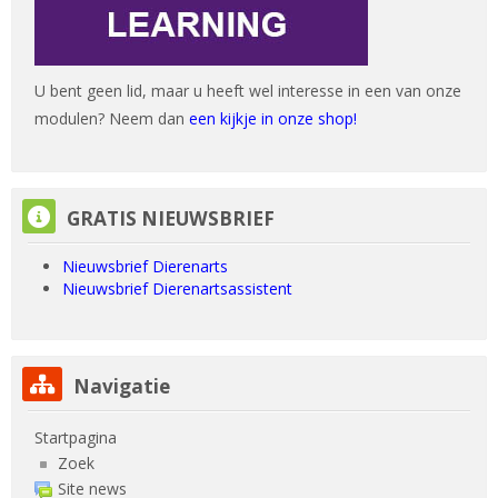
U bent geen lid, maar u heeft wel interesse in een van onze
modulen? Neem dan
een kijkje in onze shop!
GRATIS NIEUWSBRIEF overslaan
GRATIS NIEUWSBRIEF
Nieuwsbrief Dierenarts
Nieuwsbrief Dierenartsassistent
Navigatie overslaan
Navigatie
Startpagina
Zoek
Site news