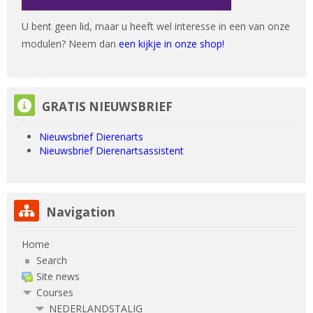
U bent geen lid, maar u heeft wel interesse in een van onze
modulen? Neem dan
een kijkje in onze shop!
Skip GRATIS NIEUWSBRIEF
GRATIS NIEUWSBRIEF
Nieuwsbrief Dierenarts
Nieuwsbrief Dierenartsassistent
Skip Navigation
Navigation
Home
Search
Site news
Courses
NEDERLANDSTALIG