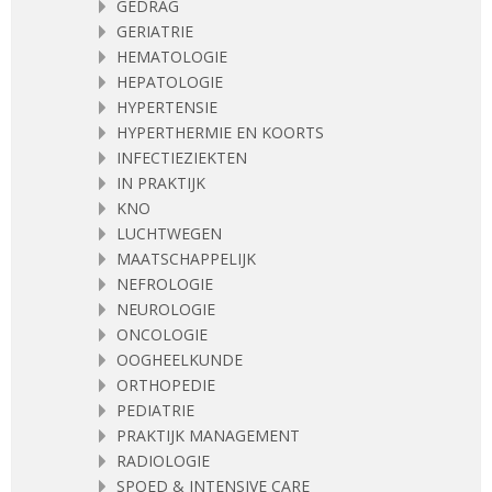
GEDRAG
GERIATRIE
HEMATOLOGIE
HEPATOLOGIE
HYPERTENSIE
HYPERTHERMIE EN KOORTS
INFECTIEZIEKTEN
IN PRAKTIJK
KNO
LUCHTWEGEN
MAATSCHAPPELIJK
NEFROLOGIE
NEUROLOGIE
ONCOLOGIE
OOGHEELKUNDE
ORTHOPEDIE
PEDIATRIE
PRAKTIJK MANAGEMENT
RADIOLOGIE
SPOED & INTENSIVE CARE