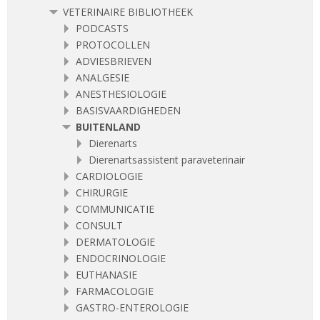
VETERINAIRE BIBLIOTHEEK
PODCASTS
PROTOCOLLEN
ADVIESBRIEVEN
ANALGESIE
ANESTHESIOLOGIE
BASISVAARDIGHEDEN
BUITENLAND
Dierenarts
Dierenartsassistent paraveterinair
CARDIOLOGIE
CHIRURGIE
COMMUNICATIE
CONSULT
DERMATOLOGIE
ENDOCRINOLOGIE
EUTHANASIE
FARMACOLOGIE
GASTRO-ENTEROLOGIE