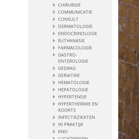
CHIRURGIE
COMMUNICATIE
CONSULT
DERMATOLOGIE
ENDOCRINOLOGIE
EUTHANASIE
FARMACOLOGIE
GASTRO-
ENTEROLOGIE
GEDRAG
GERIATRIE
HEMATOLOGIE
HEPATOLOGIE
HYPERTENSIE
HYPERTHERMIE EN
KOORTS
INFECTIEZIEKTEN
IN PRAKTIJK
KNO
LUCHTWEGEN