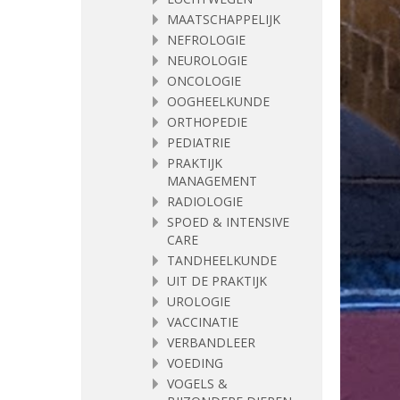
MAATSCHAPPELIJK
NEFROLOGIE
NEUROLOGIE
ONCOLOGIE
OOGHEELKUNDE
ORTHOPEDIE
PEDIATRIE
PRAKTIJK
MANAGEMENT
RADIOLOGIE
SPOED & INTENSIVE
CARE
TANDHEELKUNDE
UIT DE PRAKTIJK
UROLOGIE
VACCINATIE
VERBANDLEER
VOEDING
VOGELS &