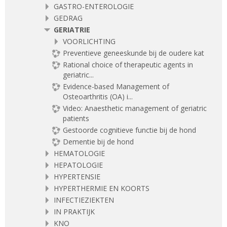
GASTRO-ENTEROLOGIE
GEDRAG
GERIATRIE
VOORLICHTING
Preventieve geneeskunde bij de oudere kat
Rational choice of therapeutic agents in
geriatric...
Evidence-based Management of
Osteoarthritis (OA) i...
Video: Anaesthetic management of geriatric
patients
Gestoorde cognitieve functie bij de hond
Dementie bij de hond
HEMATOLOGIE
HEPATOLOGIE
HYPERTENSIE
HYPERTHERMIE EN KOORTS
INFECTIEZIEKTEN
IN PRAKTIJK
KNO