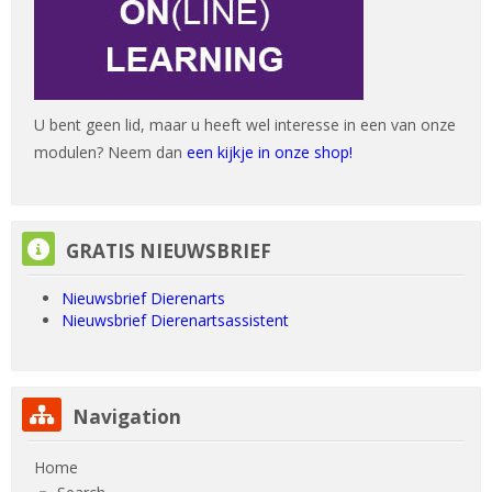
U bent geen lid, maar u heeft wel interesse in een van onze
modulen? Neem dan
een kijkje in onze shop!
Skip GRATIS NIEUWSBRIEF
GRATIS NIEUWSBRIEF
Nieuwsbrief Dierenarts
Nieuwsbrief Dierenartsassistent
Skip Navigation
Navigation
Home