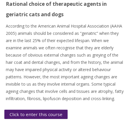
Rational choice of therapeutic agents in
geriatric cats and dogs
According to the American Animal Hospital Association (AAHA
2005) animals should be considered as “geriatric” when they
are in the last 25% of their expected lifespan. When we
examine animals we often recognise that they are elderly
because of obvious external changes such as greying of the
hair coat and dental changes, and from the history, the animal
may have impaired physical activity or altered behaviour
patterns. However, the most important ageing changes are
invisible to us as they involve internal organs. Some typical
ageing changes that involve cells and tissues are atrophy, fatty
infiltration, fibrosis, lipofuscin deposition and cross-linking.
Click to enter this course