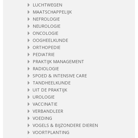
LUCHTWEGEN
MAATSCHAPPELIJK
NEFROLOGIE
NEUROLOGIE
ONCOLOGIE
OOGHEELKUNDE
ORTHOPEDIE
PEDIATRIE
PRAKTIJK MANAGEMENT
RADIOLOGIE
SPOED & INTENSIVE CARE
TANDHEELKUNDE
UIT DE PRAKTIJK
UROLOGIE
VACCINATIE
VERBANDLEER
VOEDING
VOGELS & BIJZONDERE DIEREN
VOORTPLANTING