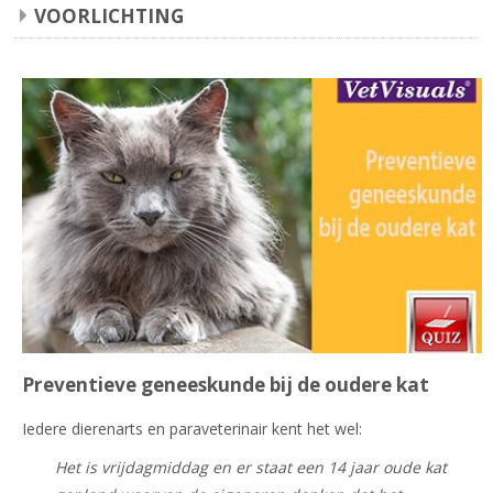
VOORLICHTING
Preventieve geneeskunde bij de oudere kat
Iedere dierenarts en paraveterinair kent het wel:
Het is vrijdagmiddag en er staat een 14 jaar oude kat