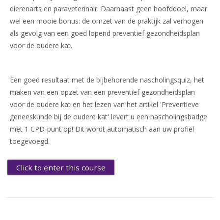
dierenarts en paraveterinair. Daarnaast geen hoofddoel, maar
wel een mooie bonus: de omzet van de praktijk zal verhogen
als gevolg van een goed lopend preventief gezondheidsplan
voor de oudere kat.
Een goed resultaat met de bijbehorende nascholingsquiz, het
maken van een opzet van een preventief gezondheidsplan
voor de oudere kat en het lezen van het artikel 'Preventieve
geneeskunde bij de oudere kat' levert u een nascholingsbadge
met 1 CPD-punt op! Dit wordt automatisch aan uw profiel
toegevoegd.
Click to enter this course