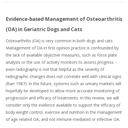
Evidence-based Management of Osteoarthritis
(OA) in Geriatric Dogs and Cats
Osteoarthritis (OA) is very common in both dogs and cats.
Management of OA in first opinion practice is confounded by
the lack of available objective measures, such as force plate
analysis or the use of activity monitors to assess progress –
even radiography is not that helpful as the severity of
radiographic changes does not correlate well with clinical signs
(Barr 1987). In the future, systems such as urinary markers will
hopefully be developed to allow more accurate monitoring of
progression and efficacy of treatments. In this review, we will
consider only the evidence available to support the efficacy of
body weight control, exercise and nutrition in the management
of age-related OA, and not immune-mediated or infective OA.