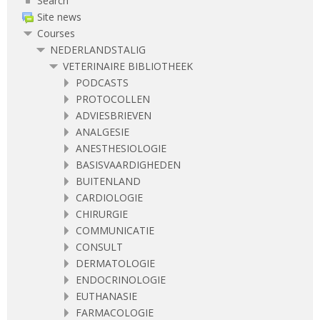
Search
Site news
Courses
NEDERLANDSTALIG
VETERINAIRE BIBLIOTHEEK
PODCASTS
PROTOCOLLEN
ADVIESBRIEVEN
ANALGESIE
ANESTHESIOLOGIE
BASISVAARDIGHEDEN
BUITENLAND
CARDIOLOGIE
CHIRURGIE
COMMUNICATIE
CONSULT
DERMATOLOGIE
ENDOCRINOLOGIE
EUTHANASIE
FARMACOLOGIE