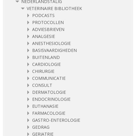
NEDERLANDSTALIG
VETERINAIRE BIBLIOTHEEK
PODCASTS
PROTOCOLLEN
ADVIESBRIEVEN
ANALGESIE
ANESTHESIOLOGIE
BASISVAARDIGHEDEN
BUITENLAND
CARDIOLOGIE
CHIRURGIE
COMMUNICATIE
CONSULT
DERMATOLOGIE
ENDOCRINOLOGIE
EUTHANASIE
FARMACOLOGIE
GASTRO-ENTEROLOGIE
GEDRAG
GERIATRIE