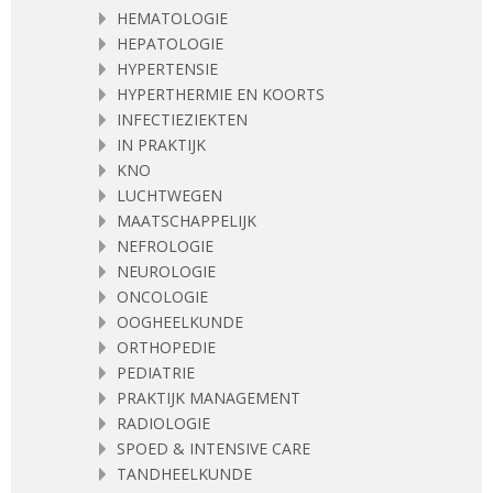
HEMATOLOGIE
HEPATOLOGIE
HYPERTENSIE
HYPERTHERMIE EN KOORTS
INFECTIEZIEKTEN
IN PRAKTIJK
KNO
LUCHTWEGEN
MAATSCHAPPELIJK
NEFROLOGIE
NEUROLOGIE
ONCOLOGIE
OOGHEELKUNDE
ORTHOPEDIE
PEDIATRIE
PRAKTIJK MANAGEMENT
RADIOLOGIE
SPOED & INTENSIVE CARE
TANDHEELKUNDE