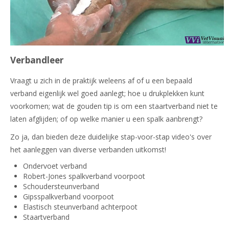
Verbandleer
Vraagt u zich in de praktijk weleens af of u een bepaald
verband eigenlijk wel goed aanlegt; hoe u drukplekken kunt
voorkomen; wat de gouden tip is om een staartverband niet te
laten afglijden; of op welke manier u een spalk aanbrengt?
Zo ja, dan bieden deze duidelijke stap-voor-stap video's over
het aanleggen van diverse verbanden uitkomst!
Ondervoet verband
Robert-Jones spalkverband voorpoot
Schoudersteunverband
Gipsspalkverband voorpoot
Elastisch steunverband achterpoot
Staartverband