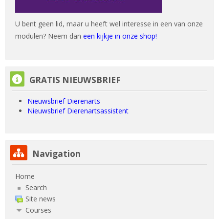
U bent geen lid, maar u heeft wel interesse in een van onze
modulen? Neem dan
een kijkje in onze shop!
Skip GRATIS NIEUWSBRIEF
GRATIS NIEUWSBRIEF
Nieuwsbrief Dierenarts
Nieuwsbrief Dierenartsassistent
Skip Navigation
Navigation
Home
Search
Site news
Courses