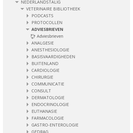
NEDERLANDSTALIG
VETERINAIRE BIBLIOTHEEK
PODCASTS
PROTOCOLLEN
ADVIESBRIEVEN
Adviesbrieven
ANALGESIE
ANESTHESIOLOGIE
BASISVAARDIGHEDEN
BUITENLAND
CARDIOLOGIE
CHIRURGIE
COMMUNICATIE
CONSULT
DERMATOLOGIE
ENDOCRINOLOGIE
EUTHANASIE
FARMACOLOGIE
GASTRO-ENTEROLOGIE
GEDRAG