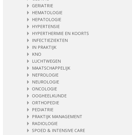
GERIATRIE
HEMATOLOGIE
HEPATOLOGIE
HYPERTENSIE
HYPERTHERMIE EN KOORTS
INFECTIEZIEKTEN
IN PRAKTIJK
KNO
LUCHTWEGEN
MAATSCHAPPELIJK
NEFROLOGIE
NEUROLOGIE
ONCOLOGIE
OOGHEELKUNDE
ORTHOPEDIE
PEDIATRIE
PRAKTIJK MANAGEMENT
RADIOLOGIE
SPOED & INTENSIVE CARE