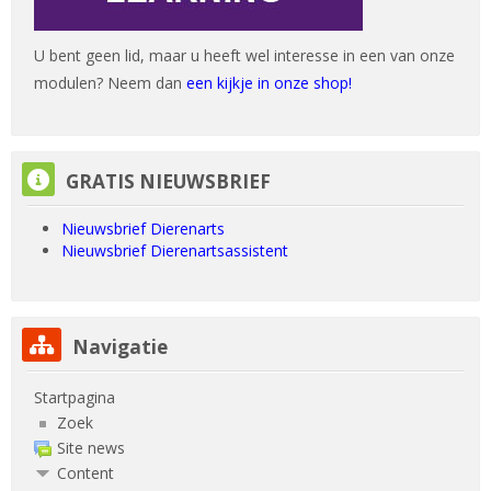
U bent geen lid, maar u heeft wel interesse in een van onze
modulen? Neem dan
een kijkje in onze shop!
GRATIS NIEUWSBRIEF overslaan
GRATIS NIEUWSBRIEF
Nieuwsbrief Dierenarts
Nieuwsbrief Dierenartsassistent
Navigatie overslaan
Navigatie
Startpagina
Zoek
Site news
Content