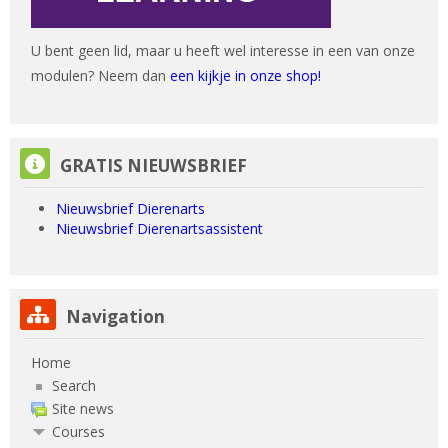
U bent geen lid, maar u heeft wel interesse in een van onze
modulen? Neem dan
een kijkje in onze shop!
Skip GRATIS NIEUWSBRIEF
GRATIS NIEUWSBRIEF
Nieuwsbrief Dierenarts
Nieuwsbrief Dierenartsassistent
Skip Navigation
Navigation
Home
Search
Site news
Courses