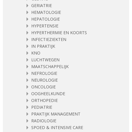
GERIATRIE
HEMATOLOGIE
HEPATOLOGIE
HYPERTENSIE
HYPERTHERMIE EN KOORTS
INFECTIEZIEKTEN
IN PRAKTIJK
KNO
LUCHTWEGEN
MAATSCHAPPELIJK
NEFROLOGIE
NEUROLOGIE
ONCOLOGIE
OOGHEELKUNDE
ORTHOPEDIE
PEDIATRIE
PRAKTIJK MANAGEMENT
RADIOLOGIE
SPOED & INTENSIVE CARE