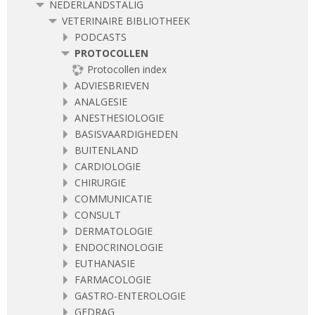
NEDERLANDSTALIG
VETERINAIRE BIBLIOTHEEK
PODCASTS
PROTOCOLLEN
Protocollen index
ADVIESBRIEVEN
ANALGESIE
ANESTHESIOLOGIE
BASISVAARDIGHEDEN
BUITENLAND
CARDIOLOGIE
CHIRURGIE
COMMUNICATIE
CONSULT
DERMATOLOGIE
ENDOCRINOLOGIE
EUTHANASIE
FARMACOLOGIE
GASTRO-ENTEROLOGIE
GEDRAG