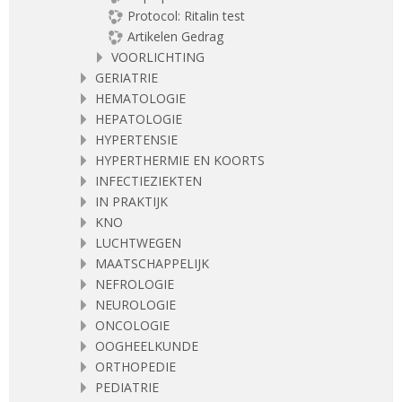
Protocol: Ritalin test
Artikelen Gedrag
VOORLICHTING
GERIATRIE
HEMATOLOGIE
HEPATOLOGIE
HYPERTENSIE
HYPERTHERMIE EN KOORTS
INFECTIEZIEKTEN
IN PRAKTIJK
KNO
LUCHTWEGEN
MAATSCHAPPELIJK
NEFROLOGIE
NEUROLOGIE
ONCOLOGIE
OOGHEELKUNDE
ORTHOPEDIE
PEDIATRIE