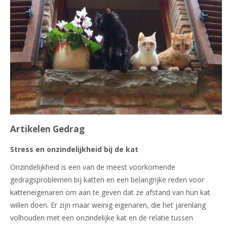
Artikelen Gedrag
Stress en onzindelijkheid bij de kat
Onzindelijkheid is een van de meest voorkomende
gedragsproblemen bij katten en een belangrijke reden voor
katteneigenaren om aan te geven dat ze afstand van hun kat
willen doen. Er zijn maar weinig eigenaren, die het jarenlang
volhouden met een onzindelijke kat en de relatie tussen