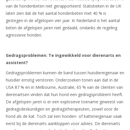
van de hondenbeten niet gerapporteerd. Statistieken in de UK
laten zien dat de het aantal hondenbeten met 40 % is
gestegen in de afgelopen vier jaar. In Nederland is het aantal
beten de afgelopen jaren niet gedaald, ondanks de regeling
agressieve honden.
Gedragsproblemen: Te ingewikkeld voor dierenarts en
assistent?
Gedragsproblemen kunnen de band tussen huisdiereigenaar en
huisdier ernstig verstoren. Onderzoeken tonen aan dat in de
USA 87 % en in Melbourne, Australië, 65 % van de cliënten van
dierenartsen vinden dat hun hond een gedragsprobleem heeft.
De afgelopen jaren is er een explosieve toename geweest van
gedragsdeskundigen en gedragstherapeuten, zowel voor de
hond als de kat. Toch zal een honden- of katteneigenaar vaak
eerst bij de dierenarts aankloppen voor advies. De dierenarts