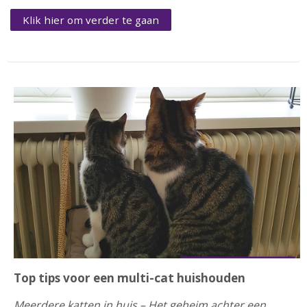
Klik hier om verder te gaan
Top tips voor een multi-cat huishouden
Meerdere katten in huis – Het geheim achter een