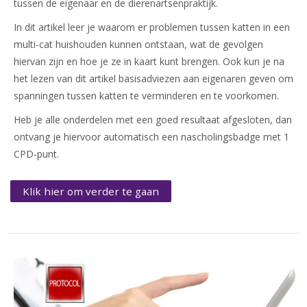
tussen de eigenaar en de dierenartsenpraktijk.
In dit artikel leer je waarom er problemen tussen katten in een
multi-cat huishouden kunnen ontstaan, wat de gevolgen
hiervan zijn en hoe je ze in kaart kunt brengen. Ook kun je na
het lezen van dit artikel basisadviezen aan eigenaren geven om
spanningen tussen katten te verminderen en te voorkomen.
Heb je alle onderdelen met een goed resultaat afgesloten, dan
ontvang je hiervoor automatisch een nascholingsbadge met 1
CPD-punt.
Klik hier om verder te gaan