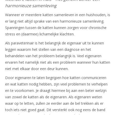
harmonieuze samenleving
Wanneer er meerdere katten samenleven in een huishouden, is
er lang niet altijd sprake van een harmonieuze samenleving.
Spanningen tussen de katten kunnen zorgen voor chronische
stress en (daarmee) lichamelijke klachten.
Als paraveterinair is het belangrijk de eigenaar uit te kunnen
leggen waarom het stellen van een diagnose en het
behandelen van het probleem belangrijk is. Veel eigenaren
ervaren het namelijk niet als een probleem wanneer hun katten
niet met elkaar door een deur kunnen.
Door eigenaren te laten begrijpen hoe katten communiceren
en wat katten nodig hebben, zijn veel problemen te verhelpen
en te voorkomen. Je draagt hiermee bij aan een beter welzijn
van zowel de katten als de eigenaren. Als eigenaren weten
waar op te letten, zullen ze eerder aan de bel trekken als er
toch iets niet goed gaat. Dit versterkt ook nog eens de band