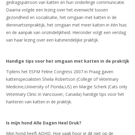
gedragspatroon van katten en hun onderlinge communicatie.
Daarna volgde een lezing over het evenwicht tussen
gezondheid en socialisatie, het omgaan met katten in de
dierenartsenpraktijk, het omgaan met meer katten in één huis
en de aanpak van onzindelijkheid. Hieronder volgt een verslag
van haar lezing over een katvriendelijke praktijk.
Handige tips voor het omgaan met katten in de praktijk
Tijdens het ESFM Feline Congress 2007 in Praag gaven
kattenspecialisten Sheila Robertson (College of Veterinary
Medicine,University of Florida,US) en Margie Scherk (Cats only
Veterinary Clinic in Vancouver, Canada) handige tips voor het
hanteren van katten in de praktijk.
Is mijn hond Alle Dagen Heel Druk?
Mijn hond heeft ADHD. Hoe vaak hoor je dit niet op de