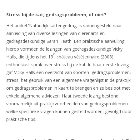
Stress bij de kat; gedragsprobleem, of niet?
Het artikel 'Natuurlijk kattengedrag' is samengesteld naar
aanleiding van diverse lezingen van dierenarts en
gedragsdeskundige Sarah Heath. Een praktische aanvulling
hierop vormden de lezingen van gedragsdeskundige Vicky
e
Halls, die tijdens het 13
château vététerinaire (2008)
enthousiast sprak over stress bij de kat. In haar eerste lezing
gaf Vicky Halls een overzicht van soorten gedragsproblemen,
stress, het gebruik van een algemene vragenlijst in de praktijk
om gedragsproblemen in kaart te brengen en ze besloot met
enkele algemene adviezen. Haar tweede lezing bestond
voornamelijk uit praktijkvoorbeelden van gedragsproblemen:
welke specifieke vragen kunnen gesteld worden, gevolgd door
praktische tips.