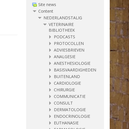
Site news
Content
NEDERLANDSTALIG
VETERINAIRE
BIBLIOTHEEK
PODCASTS
PROTOCOLLEN
ADVIESBRIEVEN
ANALGESIE
ANESTHESIOLOGIE
BASISVAARDIGHEDEN
BUITENLAND
CARDIOLOGIE
CHIRURGIE
COMMUNICATIE
CONSULT
DERMATOLOGIE
ENDOCRINOLOGIE
EUTHANASIE