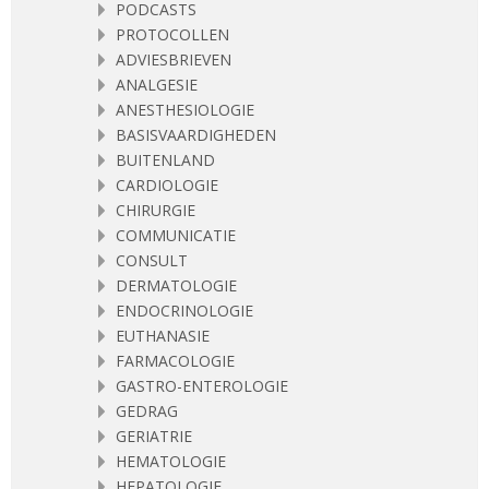
PODCASTS
PROTOCOLLEN
ADVIESBRIEVEN
ANALGESIE
ANESTHESIOLOGIE
BASISVAARDIGHEDEN
BUITENLAND
CARDIOLOGIE
CHIRURGIE
COMMUNICATIE
CONSULT
DERMATOLOGIE
ENDOCRINOLOGIE
EUTHANASIE
FARMACOLOGIE
GASTRO-ENTEROLOGIE
GEDRAG
GERIATRIE
HEMATOLOGIE
HEPATOLOGIE