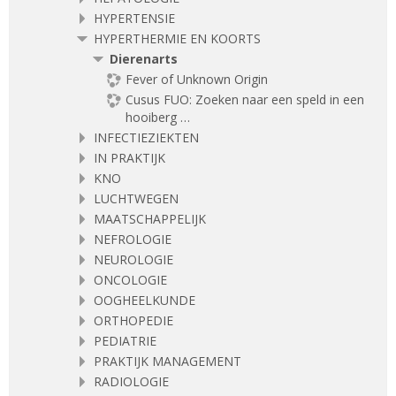
HYPERTENSIE
HYPERTHERMIE EN KOORTS
Dierenarts
Fever of Unknown Origin
Cusus FUO: Zoeken naar een speld in een
hooiberg …
INFECTIEZIEKTEN
IN PRAKTIJK
KNO
LUCHTWEGEN
MAATSCHAPPELIJK
NEFROLOGIE
NEUROLOGIE
ONCOLOGIE
OOGHEELKUNDE
ORTHOPEDIE
PEDIATRIE
PRAKTIJK MANAGEMENT
RADIOLOGIE