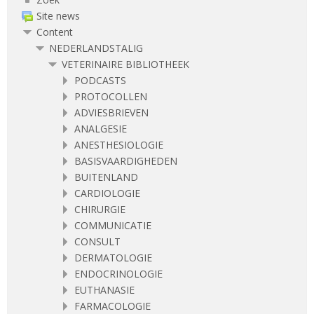
Site news
Content
NEDERLANDSTALIG
VETERINAIRE BIBLIOTHEEK
PODCASTS
PROTOCOLLEN
ADVIESBRIEVEN
ANALGESIE
ANESTHESIOLOGIE
BASISVAARDIGHEDEN
BUITENLAND
CARDIOLOGIE
CHIRURGIE
COMMUNICATIE
CONSULT
DERMATOLOGIE
ENDOCRINOLOGIE
EUTHANASIE
FARMACOLOGIE