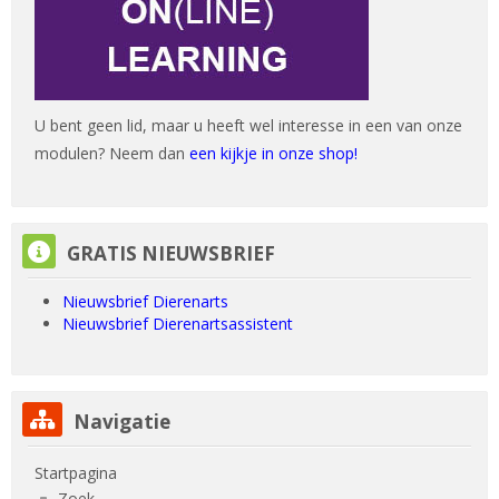
U bent geen lid, maar u heeft wel interesse in een van onze
modulen? Neem dan
een kijkje in onze shop!
GRATIS NIEUWSBRIEF overslaan
GRATIS NIEUWSBRIEF
Nieuwsbrief Dierenarts
Nieuwsbrief Dierenartsassistent
Navigatie overslaan
Navigatie
Startpagina
Zoek