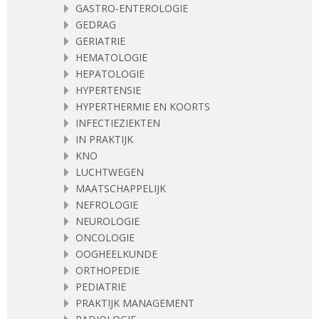
GASTRO-ENTEROLOGIE
GEDRAG
GERIATRIE
HEMATOLOGIE
HEPATOLOGIE
HYPERTENSIE
HYPERTHERMIE EN KOORTS
INFECTIEZIEKTEN
IN PRAKTIJK
KNO
LUCHTWEGEN
MAATSCHAPPELIJK
NEFROLOGIE
NEUROLOGIE
ONCOLOGIE
OOGHEELKUNDE
ORTHOPEDIE
PEDIATRIE
PRAKTIJK MANAGEMENT