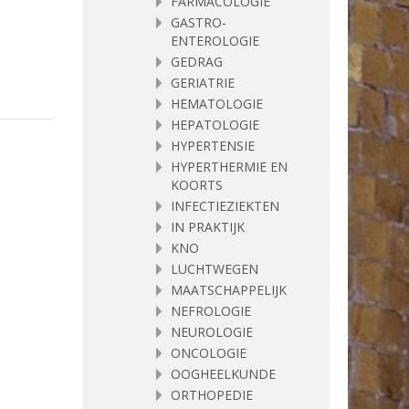
FARMACOLOGIE
GASTRO-
ENTEROLOGIE
GEDRAG
GERIATRIE
HEMATOLOGIE
HEPATOLOGIE
HYPERTENSIE
HYPERTHERMIE EN
KOORTS
INFECTIEZIEKTEN
IN PRAKTIJK
KNO
LUCHTWEGEN
MAATSCHAPPELIJK
NEFROLOGIE
NEUROLOGIE
ONCOLOGIE
OOGHEELKUNDE
ORTHOPEDIE