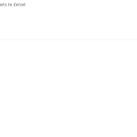
rts te Eersel