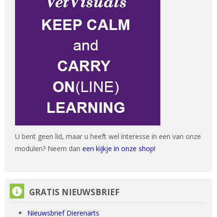
U bent geen lid, maar u heeft wel interesse in een van onze
modulen? Neem dan
een kijkje in onze shop!
GRATIS NIEUWSBRIEF overslaan
GRATIS NIEUWSBRIEF
Nieuwsbrief Dierenarts