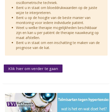
oscillometrische techniek.
Bent u in staat om bloeddrukwaarden op de juiste
wijze te interpreteren.
Bent u op de hoogte van de beste manier van
monitoring voor iedere individuele patiënt.
Weet u welke therapie mogelijkheden beschikbaar
zijn en kan u per patiënt de therapie nauwkeurig op
maat afstellen.
Bent u in staat om een inschatting te maken van de
prognose van de kat.
Klik hier om verder te gaan