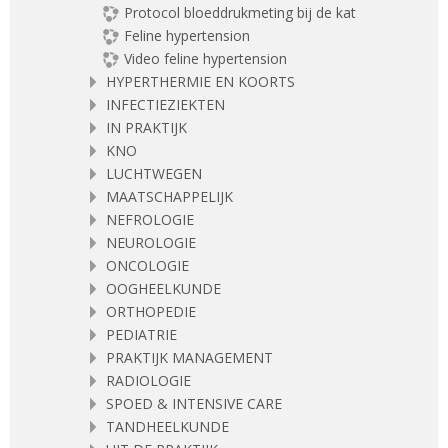
Protocol bloeddrukmeting bij de kat
Feline hypertension
Video feline hypertension
HYPERTHERMIE EN KOORTS
INFECTIEZIEKTEN
IN PRAKTIJK
KNO
LUCHTWEGEN
MAATSCHAPPELIJK
NEFROLOGIE
NEUROLOGIE
ONCOLOGIE
OOGHEELKUNDE
ORTHOPEDIE
PEDIATRIE
PRAKTIJK MANAGEMENT
RADIOLOGIE
SPOED & INTENSIVE CARE
TANDHEELKUNDE