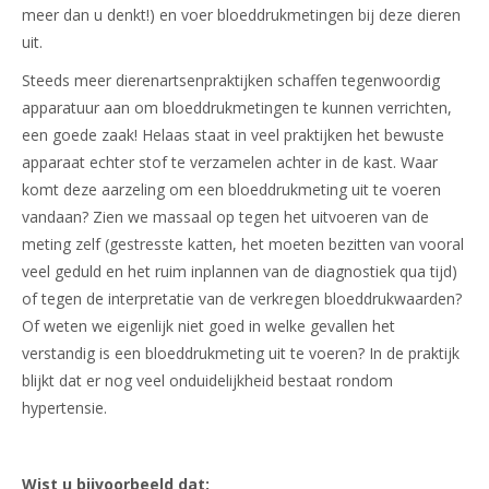
meer dan u denkt!) en voer bloeddrukmetingen bij deze dieren
uit.
Steeds meer dierenartsenpraktijken schaffen tegenwoordig
apparatuur aan om bloeddrukmetingen te kunnen verrichten,
een goede zaak! Helaas staat in veel praktijken het bewuste
apparaat echter stof te verzamelen achter in de kast. Waar
komt deze aarzeling om een bloeddrukmeting uit te voeren
vandaan? Zien we massaal op tegen het uitvoeren van de
meting zelf (gestresste katten, het moeten bezitten van vooral
veel geduld en het ruim inplannen van de diagnostiek qua tijd)
of tegen de interpretatie van de verkregen bloeddrukwaarden?
Of weten we eigenlijk niet goed in welke gevallen het
verstandig is een bloeddrukmeting uit te voeren? In de praktijk
blijkt dat er nog veel onduidelijkheid bestaat rondom
hypertensie.
Wist u bijvoorbeeld dat: