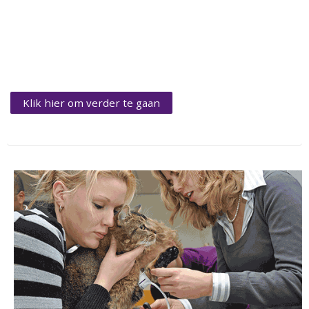
Klik hier om verder te gaan