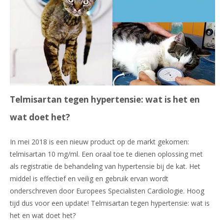
Telmisartan tegen hypertensie: wat is het en
wat doet het?
In mei 2018 is een nieuw product op de markt gekomen:
telmisartan 10 mg/ml. Een oraal toe te dienen oplossing met
als registratie de behandeling van hypertensie bij de kat. Het
middel is effectief en veilig en gebruik ervan wordt
onderschreven door Europees Specialisten Cardiologie. Hoog
tijd dus voor een update!
Telmisartan tegen hypertensie: wat is
het en wat doet het?