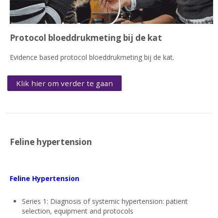
Protocol bloeddrukmeting bij de kat
Evidence based protocol bloeddrukmeting bij de kat.
Klik hier om verder te gaan
Feline hypertension
Feline Hypertension
Series 1: Diagnosis of systemic hypertension: patient
selection, equipment and protocols