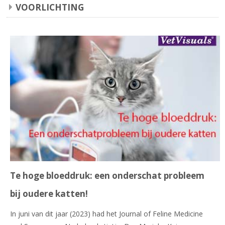
VOORLICHTING
Te hoge bloeddruk: een onderschat probleem
bij oudere katten!
In juni van dit jaar (2023) had het Journal of Feline Medicine