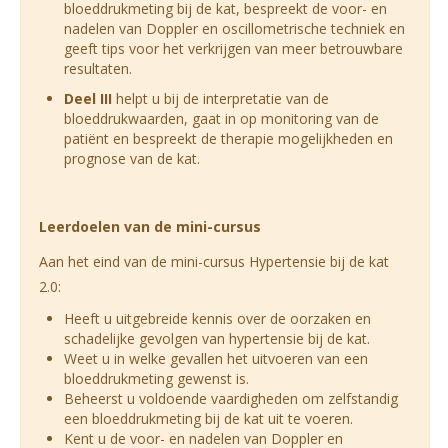
bloeddrukmeting bij de kat, bespreekt de voor- en
nadelen van Doppler en oscillometrische techniek en
geeft tips voor het verkrijgen van meer betrouwbare
resultaten.
Deel III
helpt u bij de interpretatie van de
bloeddrukwaarden, gaat in op monitoring van de
patiënt en bespreekt de therapie mogelijkheden en
prognose van de kat.
Leerdoelen van de mini-cursus
Aan het eind van de mini-cursus Hypertensie bij de kat
2.0:
Heeft u uitgebreide kennis over de oorzaken en
schadelijke gevolgen van hypertensie bij de kat.
Weet u in welke gevallen het uitvoeren van een
bloeddrukmeting gewenst is.
Beheerst u voldoende vaardigheden om zelfstandig
een bloeddrukmeting bij de kat uit te voeren.
Kent u de voor- en nadelen van Doppler en