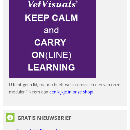
U bent geen lid, maar u heeft wel interesse in een van onze
modulen? Neem dan
een kijkje in onze shop!
GRATIS NIEUWSBRIEF overslaan
GRATIS NIEUWSBRIEF