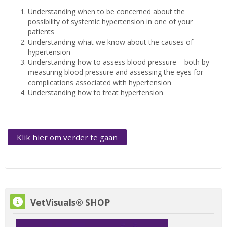
Understanding when to be concerned about the
possibility of systemic hypertension in one of your
patients
Understanding what we know about the causes of
hypertension
Understanding how to assess blood pressure – both by
measuring blood pressure and assessing the eyes for
complications associated with hypertension
Understanding how to treat hypertension
Klik hier om verder te gaan
VetVisuals® SHOP overslaan
VetVisuals® SHOP